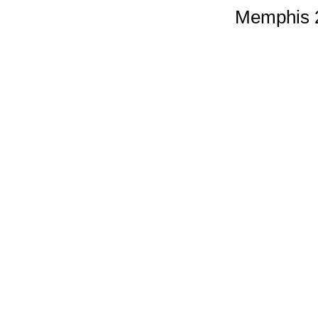
Memphis 2